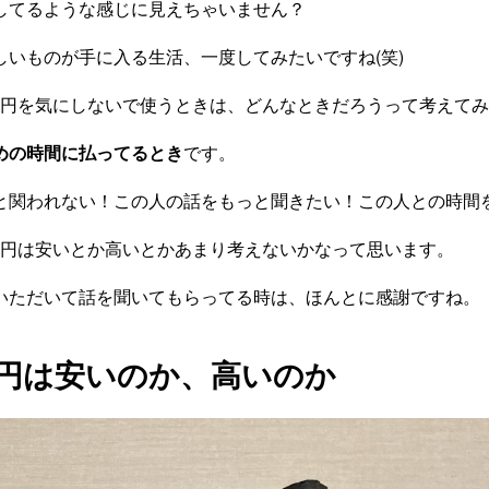
してるような感じに見えちゃいません？
しいものが手に入る生活、一度してみたいですね(笑)
00円を気にしないで使うときは、どんなときだろうって考えて
めの時間に払ってるとき
です。
と関われない！この人の話をもっと聞きたい！この人との時間
00円は安いとか高いとかあまり考えないかなって思います。
いただいて話を聞いてもらってる時は、ほんとに感謝ですね。
00円は安いのか、高いのか