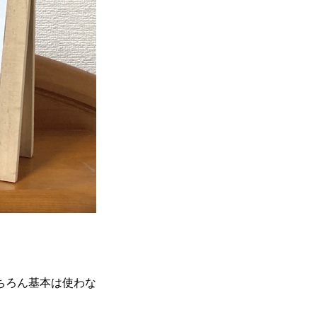
ちろん基本は使わな