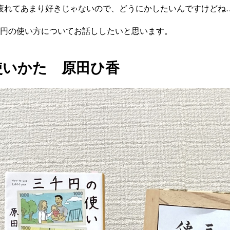
疲れてあまり好きじゃないので、どうにかしたいんですけどね
00円の使い方についてお話ししたいと思います。
使いかた 原田ひ香