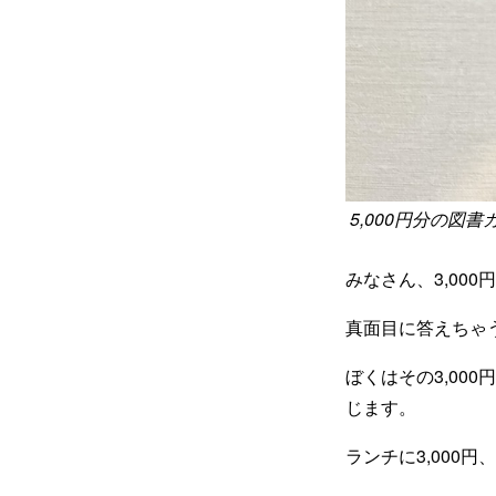
5,000円分の
みなさん、3,00
真面目に答えちゃ
ぼくはその3,0
じます。
ランチに3,000円、