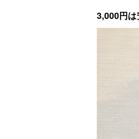
3,000