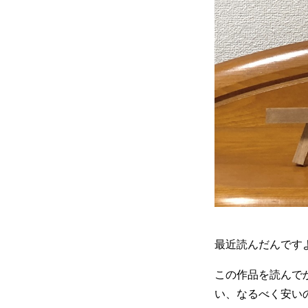
最近読んだんです
この作品を読んで
い、なるべく安い