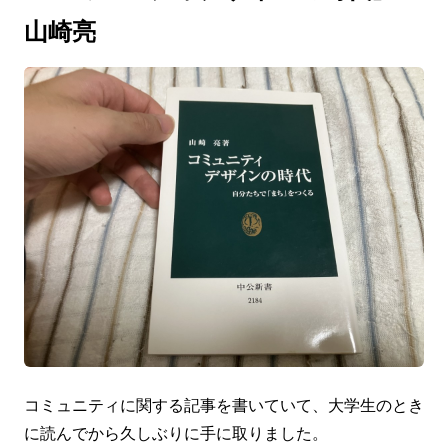
山崎亮
コミュニティに関する記事を書いていて、大学生のとき
に読んでから久しぶりに手に取りました。