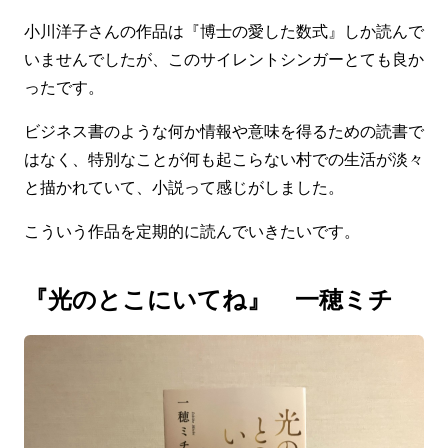
小川洋子さんの作品は『博士の愛した数式』しか読んで
いませんでしたが、このサイレントシンガーとても良か
ったです。
ビジネス書のような何か情報や意味を得るための読書で
はなく、特別なことが何も起こらない村での生活が淡々
と描かれていて、小説って感じがしました。
こういう作品を定期的に読んでいきたいです。
『光のとこにいてね』 一穂ミチ