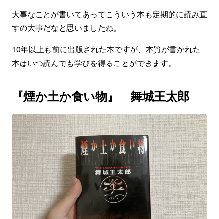
大事なことが書いてあってこういう本も定期的に読み直
すの大事だなと思いましたね。
10年以上も前に出版された本ですが、本質が書かれた
本はいつ読んでも学びを得ることができます。
『煙か土か食い物』 舞城王太郎