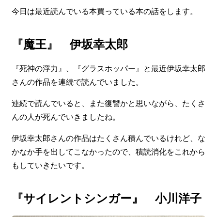
今日は最近読んでいる本買っている本の話をします。
『魔王』 伊坂幸太郎
『死神の浮力』、『グラスホッパー』と最近伊坂幸太郎
さんの作品を連続で読んでいました。
連続で読んでいると、また復讐かと思いながら、たくさ
んの人が死んでいきましたね。
伊坂幸太郎さんの作品はたくさん積んでいるけれど、な
かなか手を出してこなかったので、積読消化をこれから
もしていきたいです。
『サイレントシンガー』 小川洋子