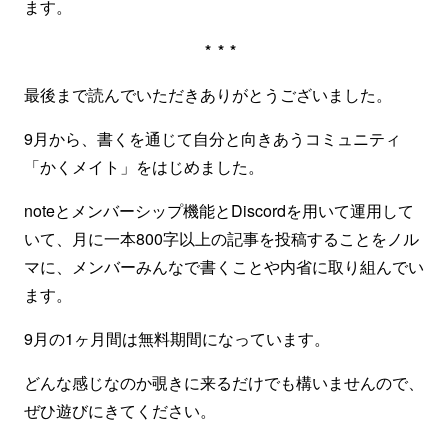
ます。
***
最後まで読んでいただきありがとうございました。
9月から、書くを通じて自分と向きあうコミュニティ
「かくメイト」をはじめました。
noteとメンバーシップ機能とDiscordを用いて運用して
いて、月に一本800字以上の記事を投稿することをノル
マに、メンバーみんなで書くことや内省に取り組んでい
ます。
9月の1ヶ月間は無料期間になっています。
どんな感じなのか覗きに来るだけでも構いませんので、
ぜひ遊びにきてください。