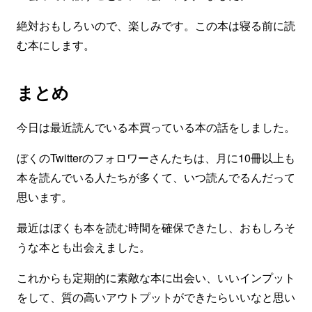
絶対おもしろいので、楽しみです。この本は寝る前に読
む本にします。
まとめ
今日は最近読んでいる本買っている本の話をしました。
ぼくのTwitterのフォロワーさんたちは、月に10冊以上も
本を読んでいる人たちが多くて、いつ読んでるんだって
思います。
最近はぼくも本を読む時間を確保できたし、おもしろそ
うな本とも出会えました。
これからも定期的に素敵な本に出会い、いいインプット
をして、質の高いアウトプットができたらいいなと思い