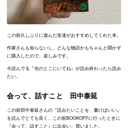
この前久しぶりに遊んだ友達がおすすめしてくれた本。
作家さんも知らないし、どんな物語かもちゃんと聞かず
に購入したので、楽しみです。
今読んでる『光のとこにいてね』が読み終わったら読み
たい。
会って、話すこと 田中泰延
この前田中泰延さんの『読みたいことを、書けばいい』
を読んでとても良く、この前BOOKOFFに行ったときに
『会って、話すこと』に出会い、買いました。