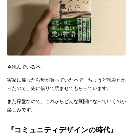
今読んでいる本。
実家に帰ったら母が買っていた本で、ちょうど読みたか
ったので、先に借りて読ませてもらっています。
まだ序盤なので、これからどんな展開になっていくのか
楽しみです。
『コミュニティデザインの時代』