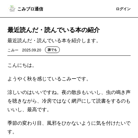
こみブロ通信
登録
ログイン
最近読んだ・読んでいる本の紹介
最近読んだ・読んでいる本を紹介します。
こみー
2025.09.20
誰でも
こんにちは。
ようやく秋を感じているこみーです。
涼しいのはいいですね。夜の散歩もいいし、虫の鳴き声
を聴きながら、冷房ではなく網戸にして読書をするのも
いいし、最高です。
季節の変わり目、風邪をひかないように気を付けたいで
す。