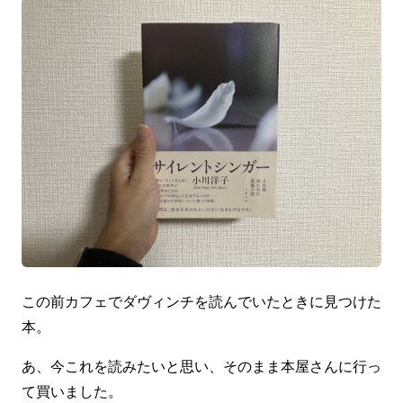
この前カフェでダヴィンチを読んでいたときに見つけた
本。
あ、今これを読みたいと思い、そのまま本屋さんに行っ
て買いました。